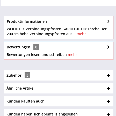
Produktinformationen
WOODTEX Verbindungspfosten GARDO XL DIY Lärche Der
200 cm hohe Verbindungspfosten aus...
mehr
Bewertungen
0
Bewertungen lesen und schreiben
mehr
Zubehör
3
Ähnliche Artikel
Kunden kauften auch
Kunden haben sich ebenfalls angesehen