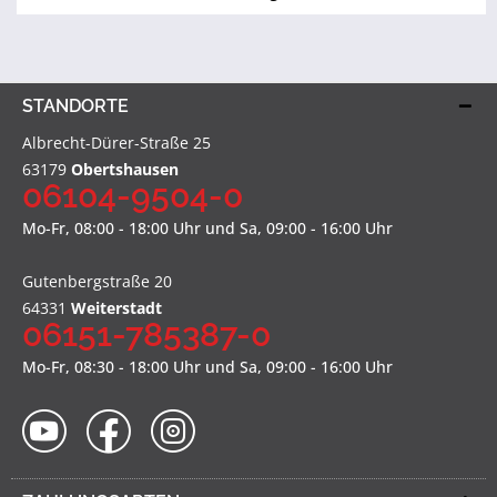
STANDORTE
Albrecht-Dürer-Straße 25
63179
Obertshausen
06104-9504-0
Mo-Fr, 08:00 - 18:00 Uhr und Sa, 09:00 - 16:00 Uhr
Gutenbergstraße 20
64331
Weiterstadt
06151-785387-0
Mo-Fr, 08:30 - 18:00 Uhr und Sa, 09:00 - 16:00 Uhr