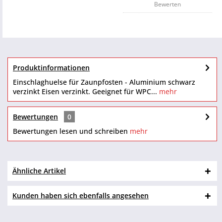
Bewerten
Produktinformationen
Einschlaghuelse für Zaunpfosten - Aluminium schwarz
verzinkt Eisen verzinkt. Geeignet für WPC...
mehr
Bewertungen
0
Bewertungen lesen und schreiben
mehr
Ähnliche Artikel
Kunden haben sich ebenfalls angesehen