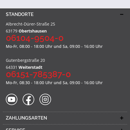
STANDORTE
Albrecht-Dürer-Straße 25
63179
Obertshausen
06104-9504-0
Mo-Fr, 08:00 - 18:00 Uhr und Sa, 09:00 - 16:00 Uhr
Gutenbergstraße 20
64331
Weiterstadt
06151-785387-0
Mo-Fr, 08:30 - 18:00 Uhr und Sa, 09:00 - 16:00 Uhr
ZAHLUNGSARTEN