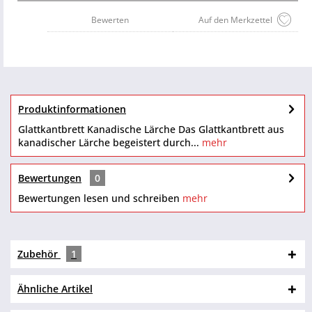
Bewerten
Auf den Merkzettel
Produktinformationen
Glattkantbrett Kanadische Lärche Das Glattkantbrett aus
kanadischer Lärche begeistert durch...
mehr
Bewertungen
0
Bewertungen lesen und schreiben
mehr
Zubehör
1
Ähnliche Artikel