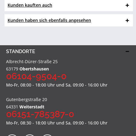
Kunden kauften auch
Kunden haben sich ebenfalls angesehen
STANDORTE
Albrecht-Dürer-Straße 25
63179
Obertshausen
06104-9504-0
Mo-Fr, 08:00 - 18:00 Uhr und Sa, 09:00 - 16:00 Uhr
Gutenbergstraße 20
64331
Weiterstadt
06151-785387-0
Mo-Fr, 08:30 - 18:00 Uhr und Sa, 09:00 - 16:00 Uhr