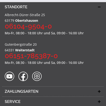
STANDORTE
Albrecht-Dürer-Straße 25
63179
Obertshausen
06104-9504-0
Mo-Fr, 08:00 - 18:00 Uhr und Sa, 09:00 - 16:00 Uhr
Gutenbergstraße 20
64331
Weiterstadt
06151-785387-0
Mo-Fr, 08:30 - 18:00 Uhr und Sa, 09:00 - 16:00 Uhr
ZAHLUNGSARTEN
SERVICE