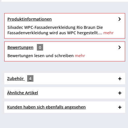
Produktinformationen
Silvadec WPC-Fassadenverkleidung Rio Braun Die
Fassadenverkleidung wird aus WPC hergestellt....
mehr
Bewertungen
0
Bewertungen lesen und schreiben
mehr
Zubehör
4
Ähnliche Artikel
Kunden haben sich ebenfalls angesehen