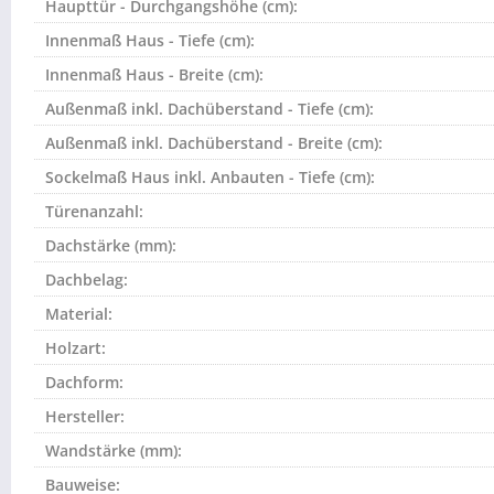
Haupttür - Durchgangshöhe (cm):
Innenmaß Haus - Tiefe (cm):
Innenmaß Haus - Breite (cm):
Außenmaß inkl. Dachüberstand - Tiefe (cm):
Außenmaß inkl. Dachüberstand - Breite (cm):
Sockelmaß Haus inkl. Anbauten - Tiefe (cm):
Türenanzahl:
Dachstärke (mm):
Dachbelag:
Material:
Holzart:
Dachform:
Hersteller:
Wandstärke (mm):
Bauweise: