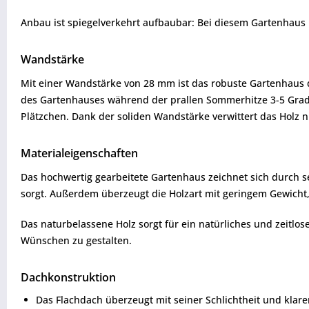
Anbau ist spiegelverkehrt aufbaubar: Bei diesem Gartenhaus
Wandstärke
Mit einer Wandstärke von 28 mm ist das robuste Gartenhaus
des Gartenhauses während der prallen Sommerhitze 3-5 Grad
Plätzchen. Dank der soliden Wandstärke verwittert das Holz ni
Materialeigenschaften
Das hochwertig gearbeitete Gartenhaus zeichnet sich durch sei
sorgt. Außerdem überzeugt die Holzart mit geringem Gewicht, 
Das naturbelassene Holz sorgt für ein natürliches und zeit
Wünschen zu gestalten.
Dachkonstruktion
Das Flachdach überzeugt mit seiner Schlichtheit und klar