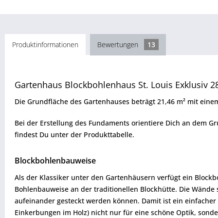
Produktinformationen
Bewertungen
13
Gartenhaus Blockbohlenhaus St. Louis Exklusiv 
Die Grundfläche des Gartenhauses beträgt 21,46 m² mit eine
Bei der Erstellung des Fundaments orientiere Dich an dem Gr
findest Du unter der Produkttabelle.
Blockbohlenbauweise
Als der Klassiker unter den Gartenhäusern verfügt ein Blockb
Bohlenbauweise an der traditionellen Blockhütte. Die Wände
aufeinander gesteckt werden können. Damit ist ein einfacher
Einkerbungen im Holz) nicht nur für eine schöne Optik, sond