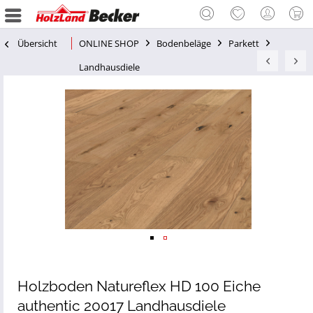
Übersicht
ONLINE SHOP
Bodenbeläge
Parkett
Landhausdiele
Holzboden Natureflex HD 100 Eiche
authentic 20017 Landhausdiele