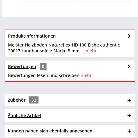
Produktinformationen
Meister Holzboden Natureflex HD 100 Eiche authentic
20017 Landhausdiele Stärke 8 mm,...
mehr
Bewertungen
0
Bewertungen lesen und schreiben
mehr
Zubehör
52
Ähnliche Artikel
Kunden haben sich ebenfalls angesehen