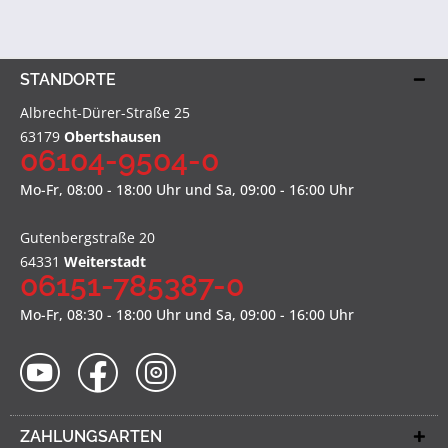
STANDORTE
Albrecht-Dürer-Straße 25
63179
Obertshausen
06104-9504-0
Mo-Fr, 08:00 - 18:00 Uhr und Sa, 09:00 - 16:00 Uhr
Gutenbergstraße 20
64331
Weiterstadt
06151-785387-0
Mo-Fr, 08:30 - 18:00 Uhr und Sa, 09:00 - 16:00 Uhr
ZAHLUNGSARTEN