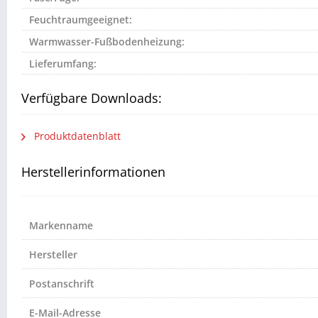
Feuchtraumgeeignet:
Warmwasser-Fußbodenheizung:
Lieferumfang:
Verfügbare Downloads:
Produktdatenblatt
Herstellerinformationen
Markenname
Hersteller
Postanschrift
E-Mail-Adresse