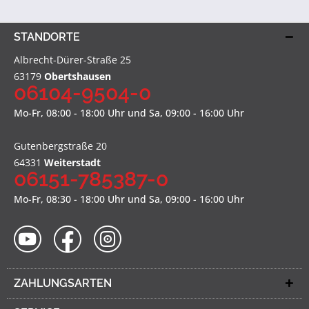
STANDORTE
Albrecht-Dürer-Straße 25
63179
Obertshausen
06104-9504-0
Mo-Fr, 08:00 - 18:00 Uhr und Sa, 09:00 - 16:00 Uhr
Gutenbergstraße 20
64331
Weiterstadt
06151-785387-0
Mo-Fr, 08:30 - 18:00 Uhr und Sa, 09:00 - 16:00 Uhr
ZAHLUNGSARTEN