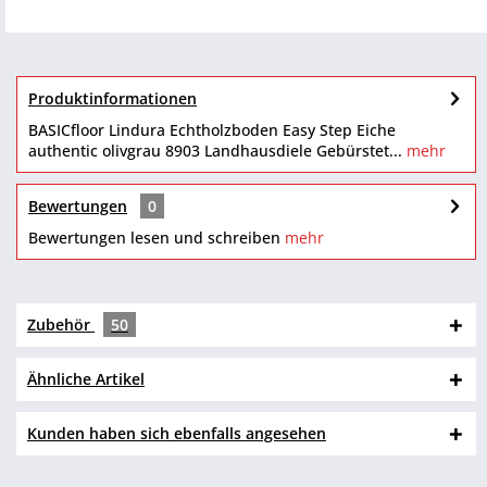
Produktinformationen
BASICfloor Lindura Echtholzboden Easy Step Eiche
authentic olivgrau 8903 Landhausdiele Gebürstet...
mehr
Bewertungen
0
Bewertungen lesen und schreiben
mehr
Zubehör
50
Ähnliche Artikel
Kunden haben sich ebenfalls angesehen