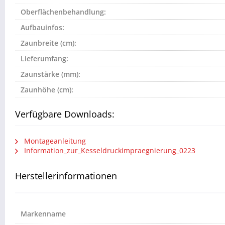
Oberflächenbehandlung:
Aufbauinfos:
Zaunbreite (cm):
Lieferumfang:
Zaunstärke (mm):
Zaunhöhe (cm):
Verfügbare Downloads:
Montageanleitung
Information_zur_Kesseldruckimpraegnierung_0223
Herstellerinformationen
Markenname