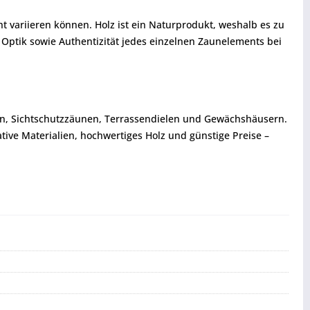
 variieren können. Holz ist ein Naturprodukt, weshalb es zu
Optik sowie Authentizität jedes einzelnen Zaunelements bei
rn, Sichtschutzzäunen, Terrassendielen und Gewächshäusern.
tive Materialien, hochwertiges Holz und günstige Preise –