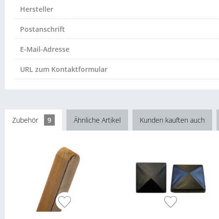
Hersteller
Postanschrift
E-Mail-Adresse
URL zum Kontaktformular
Zubehör
9
Ähnliche Artikel
Kunden kauften auch