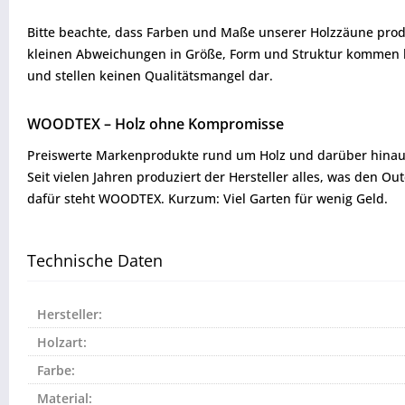
Bitte beachte, dass Farben und Maße unserer Holzzäune produ
kleinen Abweichungen in Größe, Form und Struktur kommen ka
und stellen keinen Qualitätsmangel dar.
WOODTEX – Holz ohne Kompromisse
Preiswerte Markenprodukte rund um Holz und darüber hinaus
Seit vielen Jahren produziert der Hersteller alles, was den 
dafür steht WOODTEX. Kurzum: Viel Garten für wenig Geld.
Technische Daten
Hersteller:
Holzart:
Farbe:
Material: