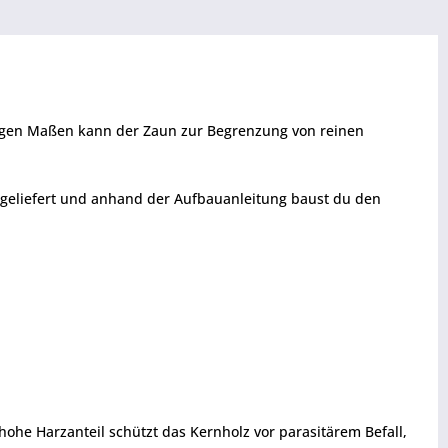
ügigen Maßen kann der Zaun zur Begrenzung von reinen
) geliefert und anhand der Aufbauanleitung baust du den
hohe Harzanteil schützt das Kernholz vor parasitärem Befall,