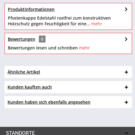
Produktinformationen
Pfostenkappe Edelstahl rostfrei zum konstruktiven
Holzschutz gegen Feuchtigkeit für eine...
mehr
Bewertungen
0
Bewertungen lesen und schreiben
mehr
Ähnliche Artikel
Kunden kauften auch
Kunden haben sich ebenfalls angesehen
STANDORTE