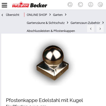
Übersicht
ONLINE SHOP
Garten
Gartenzäune & Sichtschutz
Gartenzaun-Zubehör
Abschlussleisten & Pfostenkappen
Pfostenkappe Edelstahl mit Kugel