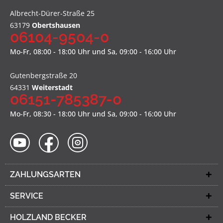
Albrecht-Dürer-Straße 25
63179
Obertshausen
06104-9504-0
Mo-Fr, 08:00 - 18:00 Uhr und Sa, 09:00 - 16:00 Uhr
Gutenbergstraße 20
64331
Weiterstadt
06151-785387-0
Mo-Fr, 08:30 - 18:00 Uhr und Sa, 09:00 - 16:00 Uhr
ZAHLUNGSARTEN
SERVICE
HOLZLAND BECKER