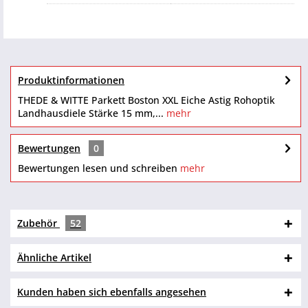
Produktinformationen
THEDE & WITTE Parkett Boston XXL Eiche Astig Rohoptik
Landhausdiele Stärke 15 mm,...
mehr
Bewertungen
0
Bewertungen lesen und schreiben
mehr
Zubehör
52
Ähnliche Artikel
Kunden haben sich ebenfalls angesehen