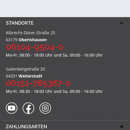
STANDORTE
Albrecht-Dürer-Straße 25
63179
Obertshausen
06104-9504-0
Mo-Fr, 08:00 - 18:00 Uhr und Sa, 09:00 - 16:00 Uhr
Gutenbergstraße 20
64331
Weiterstadt
06151-785387-0
Mo-Fr, 08:30 - 18:00 Uhr und Sa, 09:00 - 16:00 Uhr
ZAHLUNGSARTEN