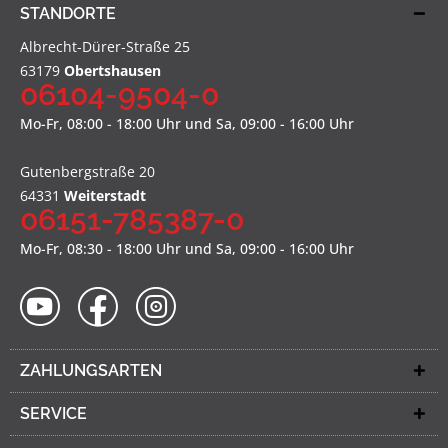
STANDORTE
Albrecht-Dürer-Straße 25
63179
Obertshausen
06104-9504-0
Mo-Fr, 08:00 - 18:00 Uhr und Sa, 09:00 - 16:00 Uhr
Gutenbergstraße 20
64331
Weiterstadt
06151-785387-0
Mo-Fr, 08:30 - 18:00 Uhr und Sa, 09:00 - 16:00 Uhr
ZAHLUNGSARTEN
SERVICE