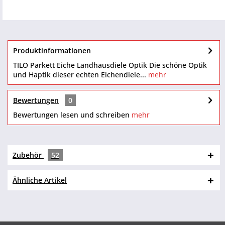
Produktinformationen
TILO Parkett Eiche Landhausdiele Optik Die schöne Optik
und Haptik dieser echten Eichendiele...
mehr
Bewertungen
0
Bewertungen lesen und schreiben
mehr
Zubehör
52
Ähnliche Artikel