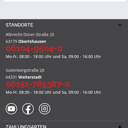
STANDORTE
Albrecht-Dürer-Straße 25
63179
Obertshausen
06104-9504-0
Mo-Fr, 08:00 - 18:00 Uhr und Sa, 09:00 - 16:00 Uhr
Gutenbergstraße 20
64331
Weiterstadt
06151-785387-0
Mo-Fr, 08:30 - 18:00 Uhr und Sa, 09:00 - 16:00 Uhr
ZAHLUNGSARTEN