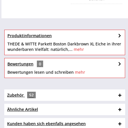
Produktinformationen
THEDE & WITTE Parkett Boston Darkbrown XL Eiche in ihrer
wunderbaren Vielfalt: natürlich,...
mehr
Bewertungen
0
Bewertungen lesen und schreiben
mehr
Zubehör
52
Ähnliche Artikel
Kunden haben sich ebenfalls angesehen