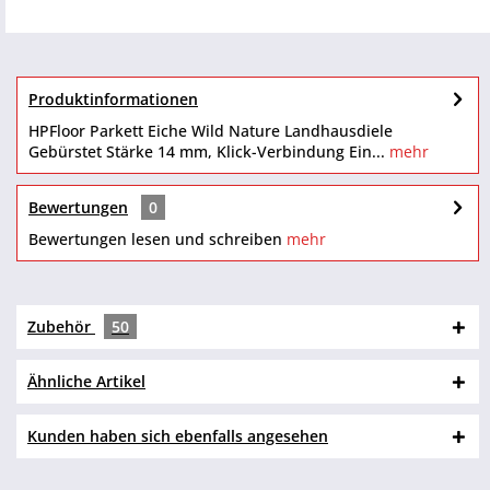
Produktinformationen
HPFloor Parkett Eiche Wild Nature Landhausdiele
Gebürstet Stärke 14 mm, Klick-Verbindung Ein...
mehr
Bewertungen
0
Bewertungen lesen und schreiben
mehr
Zubehör
50
Ähnliche Artikel
Kunden haben sich ebenfalls angesehen