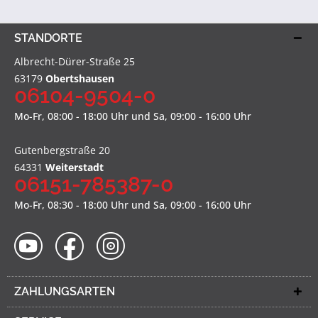
STANDORTE
Albrecht-Dürer-Straße 25
63179
Obertshausen
06104-9504-0
Mo-Fr, 08:00 - 18:00 Uhr und Sa, 09:00 - 16:00 Uhr
Gutenbergstraße 20
64331
Weiterstadt
06151-785387-0
Mo-Fr, 08:30 - 18:00 Uhr und Sa, 09:00 - 16:00 Uhr
ZAHLUNGSARTEN