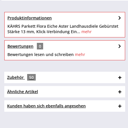
Produktinformationen
KÄHRS Parkett Flora Eiche Aster Landhausdiele Gebürstet
Stärke 13 mm, Klick-Verbindung Ein...
mehr
Bewertungen
0
Bewertungen lesen und schreiben
mehr
Zubehör
50
Ähnliche Artikel
Kunden haben sich ebenfalls angesehen