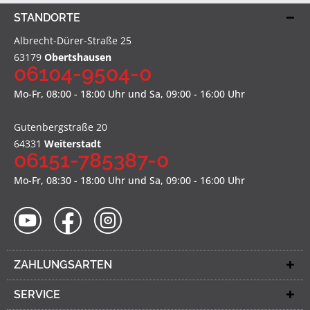
STANDORTE
Albrecht-Dürer-Straße 25
63179
Obertshausen
06104-9504-0
Mo-Fr, 08:00 - 18:00 Uhr und Sa, 09:00 - 16:00 Uhr
Gutenbergstraße 20
64331
Weiterstadt
06151-785387-0
Mo-Fr, 08:30 - 18:00 Uhr und Sa, 09:00 - 16:00 Uhr
ZAHLUNGSARTEN
SERVICE