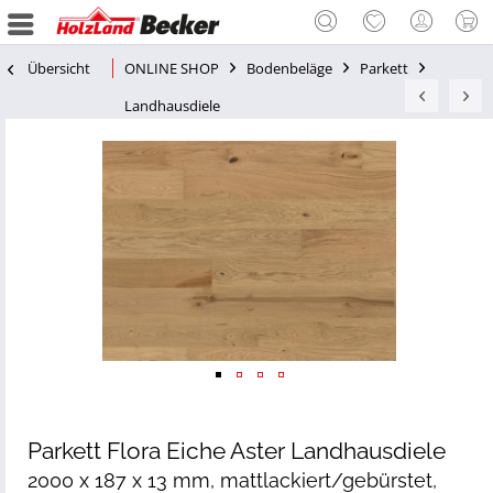
Übersicht
ONLINE SHOP
Bodenbeläge
Parkett
Landhausdiele
Parkett Flora Eiche Aster Landhausdiele
2000 x 187 x 13 mm, mattlackiert/gebürstet,