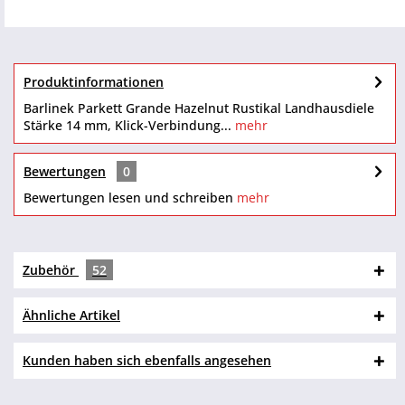
Produktinformationen
Barlinek Parkett Grande Hazelnut Rustikal Landhausdiele
Stärke 14 mm, Klick-Verbindung...
mehr
Bewertungen
0
Bewertungen lesen und schreiben
mehr
Zubehör
52
Ähnliche Artikel
Kunden haben sich ebenfalls angesehen