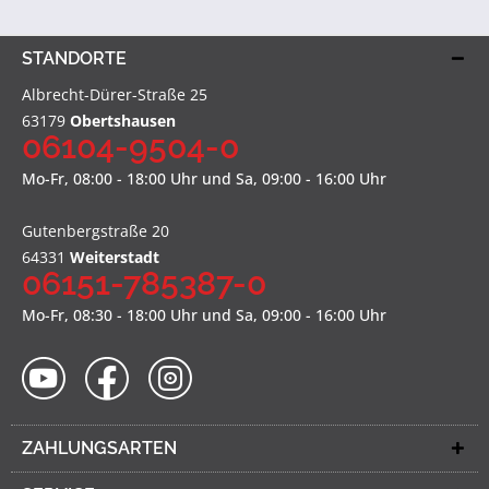
STANDORTE
Albrecht-Dürer-Straße 25
63179
Obertshausen
06104-9504-0
Mo-Fr, 08:00 - 18:00 Uhr und Sa, 09:00 - 16:00 Uhr
Gutenbergstraße 20
64331
Weiterstadt
06151-785387-0
Mo-Fr, 08:30 - 18:00 Uhr und Sa, 09:00 - 16:00 Uhr
ZAHLUNGSARTEN