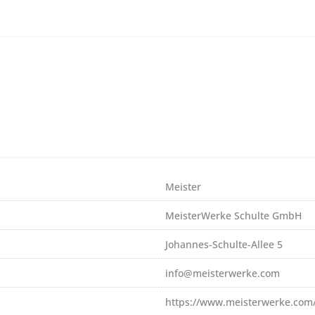
Meister
MeisterWerke Schulte GmbH
Johannes-Schulte-Allee 5
info@meisterwerke.com
https://www.meisterwerke.com/