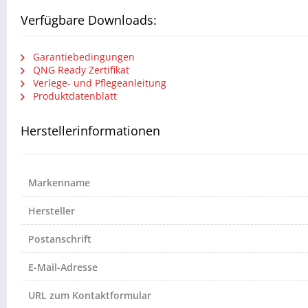
Verfügbare Downloads:
Garantiebedingungen
QNG Ready Zertifikat
Verlege- und Pflegeanleitung
Produktdatenblatt
Herstellerinformationen
Markenname
Hersteller
Postanschrift
E-Mail-Adresse
URL zum Kontaktformular