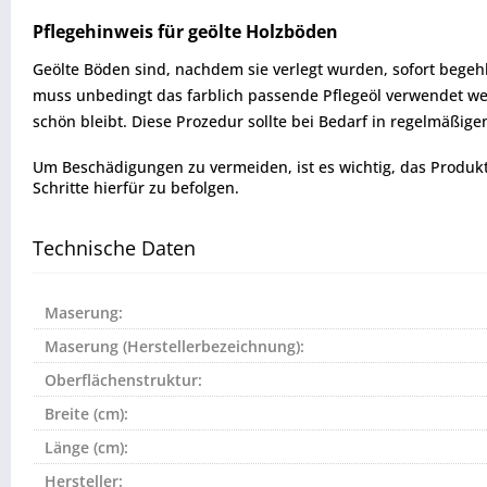
Pflegehinweis für geölte Holzböden
Geölte Böden sind, nachdem sie verlegt wurden, sofort begeh
muss unbedingt das farblich passende Pflegeöl verwendet we
schön bleibt. Diese Prozedur sollte bei Bedarf in regelmäßi
Um Beschädigungen zu vermeiden, ist es wichtig, das Produkt vo
Schritte hierfür zu befolgen.
Technische Daten
Maserung:
Maserung (Herstellerbezeichnung):
Oberflächenstruktur:
Breite (cm):
Länge (cm):
Hersteller: