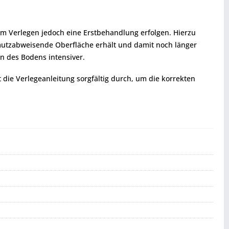
em Verlegen jedoch eine Erstbehandlung erfolgen. Hierzu
hmutzabweisende Oberfläche erhält und damit noch länger
n des Bodens intensiver.
t die Verlegeanleitung sorgfältig durch, um die korrekten