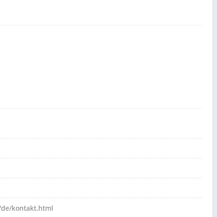
de/kontakt.html