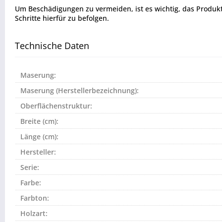
Um Beschädigungen zu vermeiden, ist es wichtig, das Produkt vo
Schritte hierfür zu befolgen.
Technische Daten
Maserung:
Maserung (Herstellerbezeichnung):
Oberflächenstruktur:
Breite (cm):
Länge (cm):
Hersteller:
Serie:
Farbe:
Farbton:
Holzart: