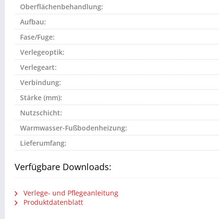
Oberflächenbehandlung:
Aufbau:
Fase/Fuge:
Verlegeoptik:
Verlegeart:
Verbindung:
Stärke (mm):
Nutzschicht:
Warmwasser-Fußbodenheizung:
Lieferumfang:
Verfügbare Downloads:
Verlege- und Pflegeanleitung
Produktdatenblatt