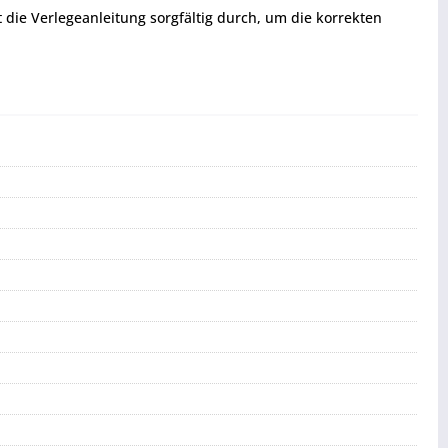
t die Verlegeanleitung sorgfältig durch, um die korrekten