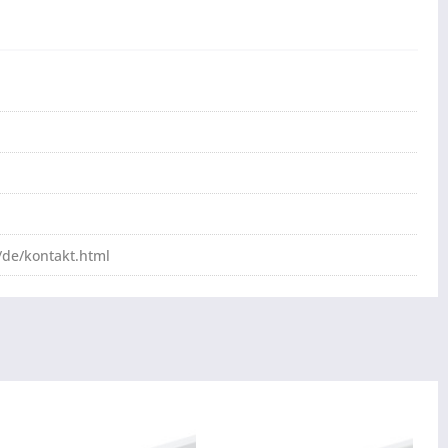
de/kontakt.html