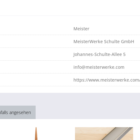
Meister
MeisterWerke Schulte GmbH
Johannes-Schulte-Allee 5
info@meisterwerke.com
https://www.meisterwerke.com/
falls angesehen