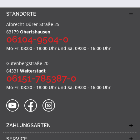
STANDORTE
Albrecht-Dürer-Straße 25
63179
Obertshausen
06104-9504-0
Mo-Fr, 08:00 - 18:00 Uhr und Sa, 09:00 - 16:00 Uhr
Gutenbergstraße 20
64331
Weiterstadt
06151-785387-0
Mo-Fr, 08:30 - 18:00 Uhr und Sa, 09:00 - 16:00 Uhr
ZAHLUNGSARTEN
SERVICE