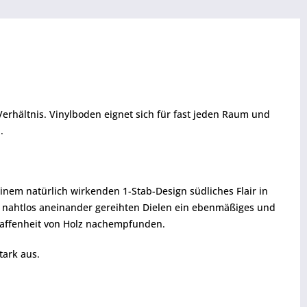
erhältnis. Vinylboden eignet sich für fast jeden Raum und
.
inem natürlich wirkenden 1-Stab-Design südliches Flair in
r nahtlos aneinander gereihten Dielen ein ebenmäßiges und
chaffenheit von Holz nachempfunden.
tark aus.