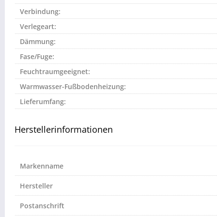
Verbindung:
Verlegeart:
Dämmung:
Fase/Fuge:
Feuchtraumgeeignet:
Warmwasser-Fußbodenheizung:
Lieferumfang:
Herstellerinformationen
Markenname
Hersteller
Postanschrift