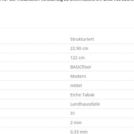
Strukturiert
22,90 cm
122 cm
BASICfloor
Modern
mittel
Eiche Tabak
Landhausdiele
31
2 mm
0,33 mm