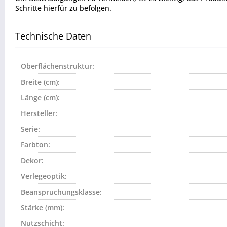
Schritte hierfür zu befolgen.
Technische Daten
Oberflächenstruktur:
Breite (cm):
Länge (cm):
Hersteller:
Serie:
Farbton:
Dekor:
Verlegeoptik:
Beanspruchungsklasse:
Stärke (mm):
Nutzschicht: