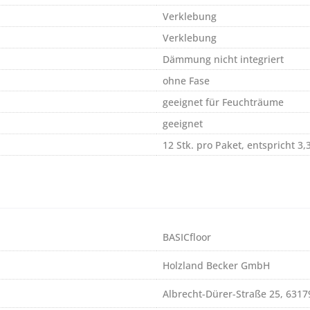
Verklebung
Verklebung
Dämmung nicht integriert
ohne Fase
geeignet für Feuchträume
geeignet
12 Stk. pro Paket, entspricht 3
BASICfloor
Holzland Becker GmbH
Albrecht-Dürer-Straße 25, 631