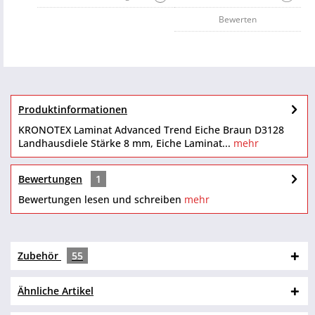
Bewerten
Produktinformationen
KRONOTEX Laminat Advanced Trend Eiche Braun D3128
Landhausdiele Stärke 8 mm, Eiche Laminat...
mehr
Bewertungen
1
Bewertungen lesen und schreiben
mehr
Zubehör
55
Ähnliche Artikel