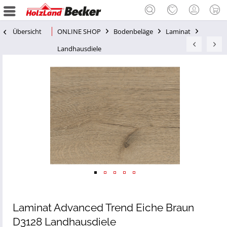
Übersicht
ONLINE SHOP
Bodenbeläge
Laminat
Landhausdiele
Laminat Advanced Trend Eiche Braun
D3128 Landhausdiele