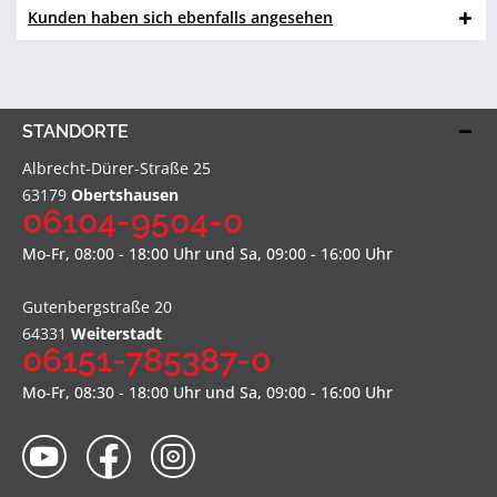
Kunden haben sich ebenfalls angesehen
STANDORTE
Albrecht-Dürer-Straße 25
63179
Obertshausen
06104-9504-0
Mo-Fr, 08:00 - 18:00 Uhr und Sa, 09:00 - 16:00 Uhr
Gutenbergstraße 20
64331
Weiterstadt
06151-785387-0
Mo-Fr, 08:30 - 18:00 Uhr und Sa, 09:00 - 16:00 Uhr