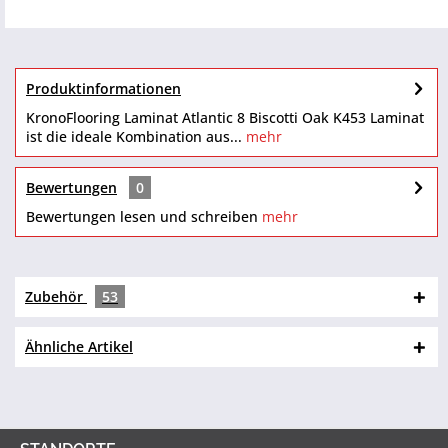
Produktinformationen
KronoFlooring Laminat Atlantic 8 Biscotti Oak K453 Laminat
ist die ideale Kombination aus...
mehr
Bewertungen
0
Bewertungen lesen und schreiben
mehr
Zubehör
53
Ähnliche Artikel