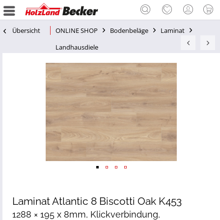
Übersicht
ONLINE SHOP
Bodenbeläge
Laminat
Landhausdiele
Laminat Atlantic 8 Biscotti Oak K453
1288 × 195 x 8mm, Klickverbindung,