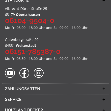
STANDORTE
Albrecht-Dürer-Straße 25
63179
Obertshausen
06104-9504-0
Mo-Fr, 08:00 - 18:00 Uhr und Sa, 09:00 - 16:00 Uhr
Gutenbergstraße 20
64331
Weiterstadt
06151-785387-0
Mo-Fr, 08:30 - 18:00 Uhr und Sa, 09:00 - 16:00 Uhr
ZAHLUNGSARTEN
SERVICE
HOLZLAND BECKER