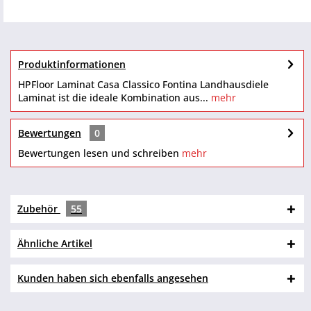
Produktinformationen
HPFloor Laminat Casa Classico Fontina Landhausdiele
Laminat ist die ideale Kombination aus...
mehr
Bewertungen
0
Bewertungen lesen und schreiben
mehr
Zubehör
55
Ähnliche Artikel
Kunden haben sich ebenfalls angesehen