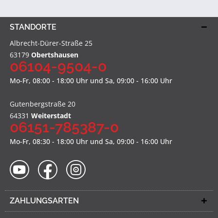
STANDORTE
Albrecht-Dürer-Straße 25
63179
Obertshausen
06104-9504-0
Mo-Fr, 08:00 - 18:00 Uhr und Sa, 09:00 - 16:00 Uhr
Gutenbergstraße 20
64331
Weiterstadt
06151-785387-0
Mo-Fr, 08:30 - 18:00 Uhr und Sa, 09:00 - 16:00 Uhr
ZAHLUNGSARTEN