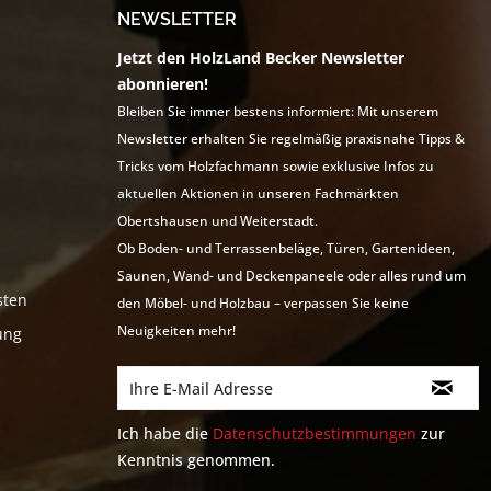
NEWSLETTER
Jetzt den HolzLand Becker Newsletter
abonnieren!
Bleiben Sie immer bestens informiert: Mit unserem
Newsletter erhalten Sie regelmäßig praxisnahe Tipps &
Tricks vom Holzfachmann sowie exklusive Infos zu
aktuellen Aktionen in unseren Fachmärkten
Obertshausen und Weiterstadt.
Ob Boden- und Terrassenbeläge, Türen, Gartenideen,
Saunen, Wand- und Deckenpaneele oder alles rund um
sten
den Möbel- und Holzbau – verpassen Sie keine
Neuigkeiten mehr!
ung
Ich habe die
Datenschutzbestimmungen
zur
Kenntnis genommen.