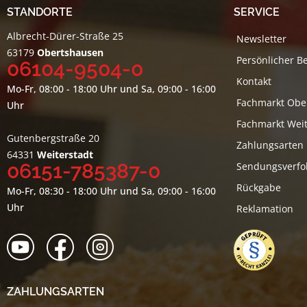
STANDORTE
SERVICE
Albrecht-Dürer-Straße 25
Newsletter
63179
Obertshausen
Persönlicher B
06104-9504-0
Kontakt
Mo-Fr, 08:00 - 18:00 Uhr und Sa, 09:00 - 16:00
Fachmarkt Obe
Uhr
Fachmarkt Weit
Gutenbergstraße 20
Zahlungsarten
64331
Weiterstadt
06151-785387-0
Sendungsverfo
Rückgabe
Mo-Fr, 08:30 - 18:00 Uhr und Sa, 09:00 - 16:00
Uhr
Reklamation
ZAHLUNGSARTEN