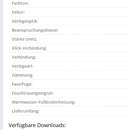
Farbton:
Dekor:
Verlegeoptik:
Beanspruchungsklasse:
Stärke (mm):
Klick-Verbindung:
Verbindung:
Verlegeart:
Dämmung:
Fase/Fuge:
Feuchtraumgeeignet:
Warmwasser-Fußbodenheizung:
Lieferumfang:
Verfügbare Downloads: