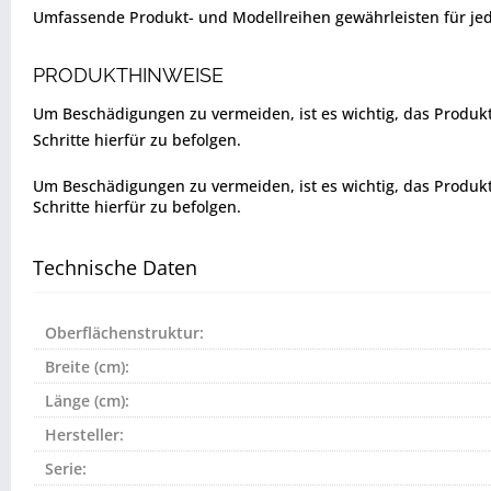
Umfassende Produkt- und Modellreihen gewährleisten für jed
PRODUKTHINWEISE
Um Beschädigungen zu vermeiden, ist es wichtig, das Produkt vo
Schritte hierfür zu befolgen.
Um Beschädigungen zu vermeiden, ist es wichtig, das Produkt vo
Schritte hierfür zu befolgen.
Technische Daten
Oberflächenstruktur:
Breite (cm):
Länge (cm):
Hersteller:
Serie: