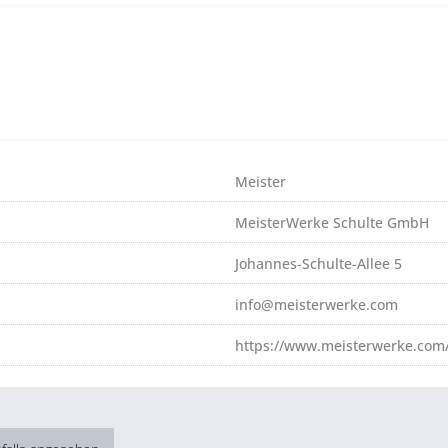
Meister
MeisterWerke Schulte GmbH
Johannes-Schulte-Allee 5
info@meisterwerke.com
https://www.meisterwerke.com/