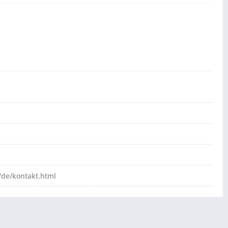
de/kontakt.html