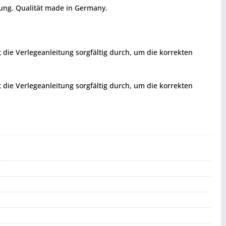
ung. Qualität made in Germany.
t die Verlegeanleitung sorgfältig durch, um die korrekten
t die Verlegeanleitung sorgfältig durch, um die korrekten