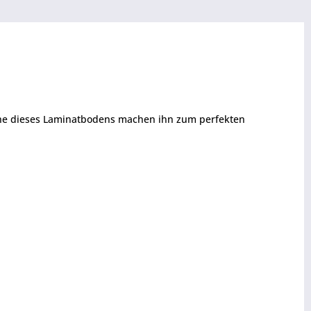
äche dieses Laminatbodens machen ihn zum perfekten