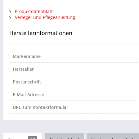
Produktdatenblatt
Verlege- und Pflegeanleitung
Herstellerinformationen
Markenname
Hersteller
Postanschrift
E-Mail-Adresse
URL zum Kontaktformular