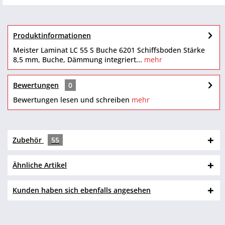
Produktinformationen
Meister Laminat LC 55 S Buche 6201 Schiffsboden Stärke
8,5 mm, Buche, Dämmung integriert...
mehr
Bewertungen
0
Bewertungen lesen und schreiben
mehr
Zubehör
55
Ähnliche Artikel
Kunden haben sich ebenfalls angesehen