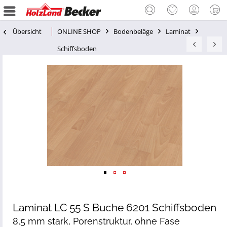
Übersicht
ONLINE SHOP
Bodenbeläge
Laminat
Schiffsboden
Laminat LC 55 S Buche 6201 Schiffsboden
8,5 mm stark, Porenstruktur, ohne Fase