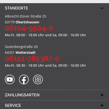
STANDORTE
Albrecht-Dürer-Straße 25
63179
Obertshausen
06104-9504-0
Mo-Fr, 08:00 - 18:00 Uhr und Sa, 09:00 - 16:00 Uhr
Gutenbergstraße 20
64331
Weiterstadt
06151-785387-0
Mo-Fr, 08:30 - 18:00 Uhr und Sa, 09:00 - 16:00 Uhr
ZAHLUNGSARTEN
SERVICE