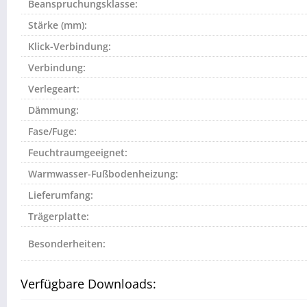
Beanspruchungsklasse:
Stärke (mm):
Klick-Verbindung:
Verbindung:
Verlegeart:
Dämmung:
Fase/Fuge:
Feuchtraumgeeignet:
Warmwasser-Fußbodenheizung:
Lieferumfang:
Trägerplatte:
Besonderheiten:
Verfügbare Downloads: