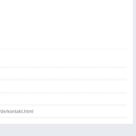
de/kontakt.html