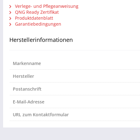
Verlege- und Pflegeanweisung
QNG Ready Zertifikat
Produktdatenblatt
Garantiebedingungen
Herstellerinformationen
Markenname
Hersteller
Postanschrift
E-Mail-Adresse
URL zum Kontaktformular