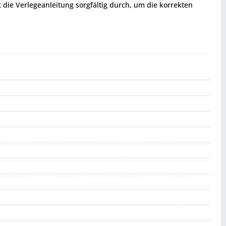
t die Verlegeanleitung sorgfältig durch, um die korrekten