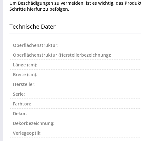
Um Beschädigungen zu vermeiden, ist es wichtig, das Produkt vo
Schritte hierfür zu befolgen.
Technische Daten
Oberflächenstruktur:
Oberflächenstruktur (Herstellerbezeichnung):
Länge (cm):
Breite (cm):
Hersteller:
Serie:
Farbton:
Dekor:
Dekorbezeichnung:
Verlegeoptik: