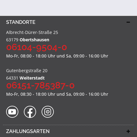
STANDORTE
Albrecht-Dürer-Straße 25
63179
Obertshausen
06104-9504-0
Mo-Fr, 08:00 - 18:00 Uhr und Sa, 09:00 - 16:00 Uhr
Gutenbergstraße 20
64331
Weiterstadt
06151-785387-0
Mo-Fr, 08:30 - 18:00 Uhr und Sa, 09:00 - 16:00 Uhr
ZAHLUNGSARTEN