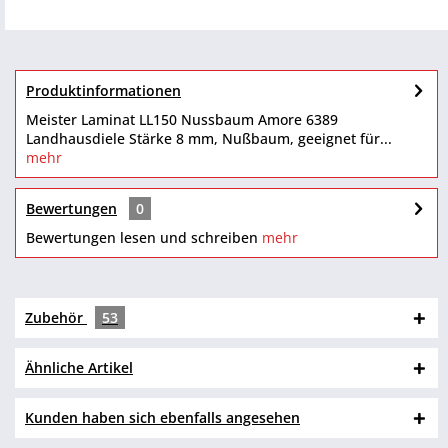
Produktinformationen
Meister Laminat LL150 Nussbaum Amore 6389
Landhausdiele Stärke 8 mm, Nußbaum, geeignet für...
mehr
Bewertungen
0
Bewertungen lesen und schreiben
mehr
Zubehör
53
Ähnliche Artikel
Kunden haben sich ebenfalls angesehen