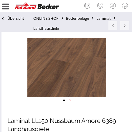
Übersicht
ONLINE SHOP
Bodenbeläge
Laminat
Landhausdiele
Laminat LL150 Nussbaum Amore 6389
Landhausdiele