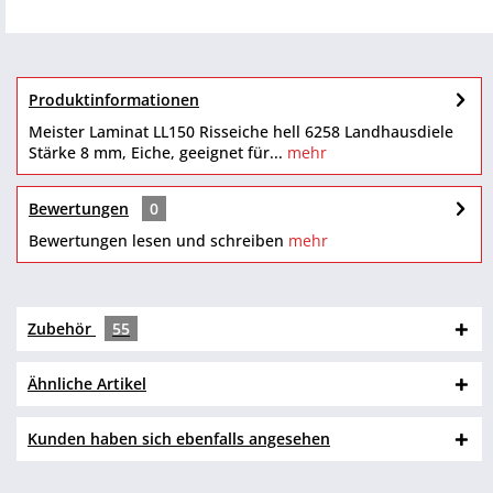
Produktinformationen
Meister Laminat LL150 Risseiche hell 6258 Landhausdiele
Stärke 8 mm, Eiche, geeignet für...
mehr
Bewertungen
0
Bewertungen lesen und schreiben
mehr
Zubehör
55
Ähnliche Artikel
Kunden haben sich ebenfalls angesehen