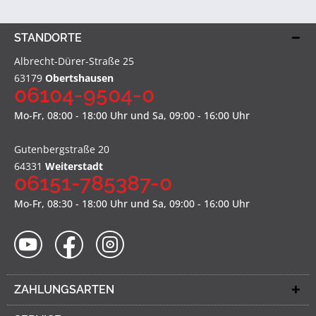
STANDORTE
Albrecht-Dürer-Straße 25
63179
Obertshausen
06104-9504-0
Mo-Fr, 08:00 - 18:00 Uhr und Sa, 09:00 - 16:00 Uhr
Gutenbergstraße 20
64331
Weiterstadt
06151-785387-0
Mo-Fr, 08:30 - 18:00 Uhr und Sa, 09:00 - 16:00 Uhr
ZAHLUNGSARTEN