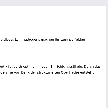
äche dieses Laminatbodens machen ihn zum perfekten
tik fügt sich optimal in jeden Einrichtungsstil ein. Durch das
ders hervor. Dank der strukturierten Oberfläche entsteht