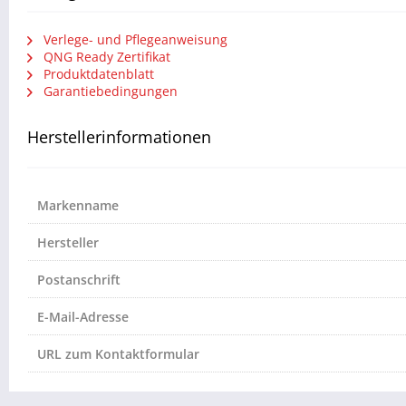
Verlege- und Pflegeanweisung
QNG Ready Zertifikat
Produktdatenblatt
Garantiebedingungen
Herstellerinformationen
Markenname
Hersteller
Postanschrift
E-Mail-Adresse
URL zum Kontaktformular