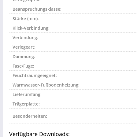
Beanspruchungsklasse:
Stärke (mm):
Klick-Verbindung:
Verbindung:
Verlegeart:
Dämmung:
Fase/Fuge:
Feuchtraumgeeignet:
Warmwasser-Fußbodenheizung:
Lieferumfang:
Trägerplatte:
Besonderheiten:
Verfügbare Downloads: