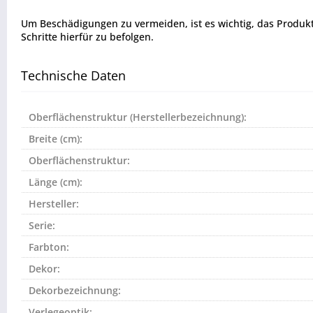
Um Beschädigungen zu vermeiden, ist es wichtig, das Produkt vo
Schritte hierfür zu befolgen.
Technische Daten
Oberflächenstruktur (Herstellerbezeichnung):
Breite (cm):
Oberflächenstruktur:
Länge (cm):
Hersteller:
Serie:
Farbton:
Dekor:
Dekorbezeichnung:
Verlegeoptik: