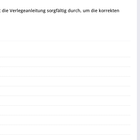
t die Verlegeanleitung sorgfältig durch, um die korrekten