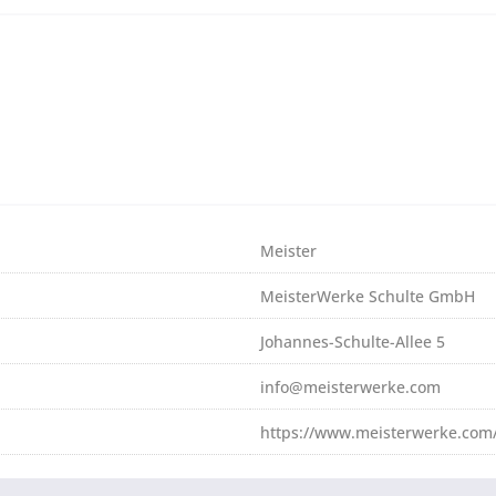
Meister
MeisterWerke Schulte GmbH
Johannes-Schulte-Allee 5
info@meisterwerke.com
https://www.meisterwerke.com/