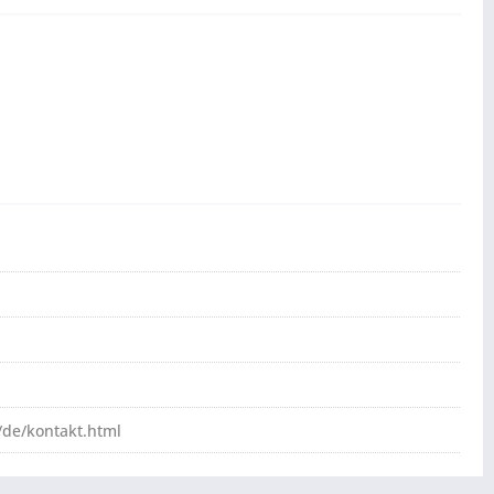
de/kontakt.html