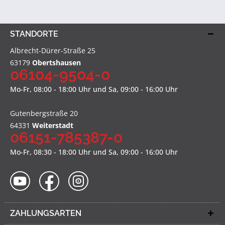
STANDORTE
Albrecht-Dürer-Straße 25
63179
Obertshausen
06104-9504-0
Mo-Fr, 08:00 - 18:00 Uhr und Sa, 09:00 - 16:00 Uhr
Gutenbergstraße 20
64331
Weiterstadt
06151-785387-0
Mo-Fr, 08:30 - 18:00 Uhr und Sa, 09:00 - 16:00 Uhr
ZAHLUNGSARTEN