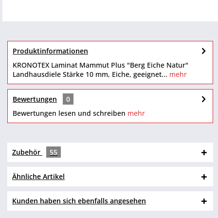
Produktinformationen
KRONOTEX Laminat Mammut Plus "Berg Eiche Natur"
Landhausdiele Stärke 10 mm, Eiche, geeignet...
mehr
Bewertungen
0
Bewertungen lesen und schreiben
mehr
Zubehör
55
Ähnliche Artikel
Kunden haben sich ebenfalls angesehen