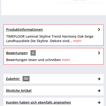
Produktinformationen
TIMEFLOOR Laminat Skyline Trend Harmony Oak beige
Landhausdiele Die Skyline -Dekore sind...
mehr
Bewertungen
0
Bewertungen lesen und schreiben
mehr
Zubehör
55
Ähnliche Artikel
Kunden haben sich ebenfalls angesehen