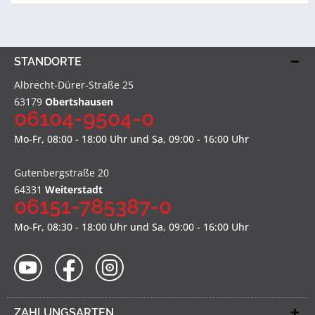
STANDORTE
Albrecht-Dürer-Straße 25
63179
Obertshausen
06104-9504-0
Mo-Fr, 08:00 - 18:00 Uhr und Sa, 09:00 - 16:00 Uhr
Gutenbergstraße 20
64331
Weiterstadt
06151-785387-0
Mo-Fr, 08:30 - 18:00 Uhr und Sa, 09:00 - 16:00 Uhr
ZAHLUNGSARTEN