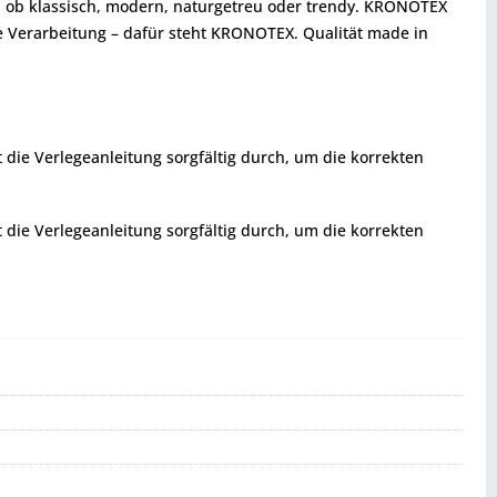
ne, ob klassisch, modern, naturgetreu oder trendy. KRONOTEX
ssige Verarbeitung – dafür steht KRONOTEX. Qualität made in
t die Verlegeanleitung sorgfältig durch, um die korrekten
t die Verlegeanleitung sorgfältig durch, um die korrekten