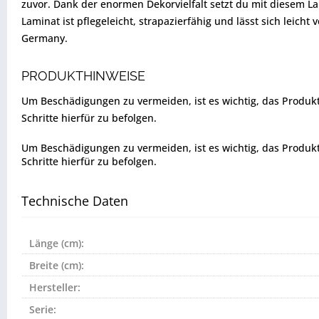
zuvor. Dank der enormen Dekorvielfalt setzt du mit diesem La
Laminat ist pflegeleicht, strapazierfähig und lässt sich leicht
Germany.
PRODUKTHINWEISE
Um Beschädigungen zu vermeiden, ist es wichtig, das Produkt vo
Schritte hierfür zu befolgen.
Um Beschädigungen zu vermeiden, ist es wichtig, das Produkt vo
Schritte hierfür zu befolgen.
Technische Daten
Länge (cm):
Breite (cm):
Hersteller:
Serie: