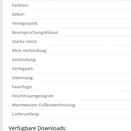
Farbton:
Dekor:
Verlegeoptik:
Beanspruchungsklasse:
Stärke (mm):
Klick-Verbindung:
Verbindung:
Verlegeart:
Dämmung:
Fase/Fuge:
Feuchtraumgeeignet:
Warmwasser-Fußbodenheizung:
Lieferumfang:
Verfügbare Downloads: