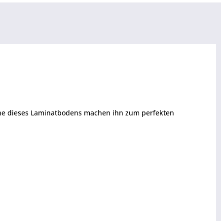
äche dieses Laminatbodens machen ihn zum perfekten