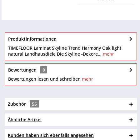
Produktinformationen
TIMEFLOOR Laminat Skyline Trend Harmony Oak light
natural Landhausdiele Die Skyline -Dekore...
mehr
Bewertungen
0
Bewertungen lesen und schreiben
mehr
Zubehör
55
Ähnliche Artikel
Kunden haben sich ebenfalls angesehen