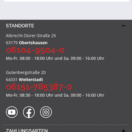
STANDORTE
Albrecht-Dürer-Straße 25
63179
Obertshausen
06104-9504-0
Mo-Fr, 08:00 - 18:00 Uhr und Sa, 09:00 - 16:00 Uhr
Gutenbergstraße 20
64331
Weiterstadt
06151-785387-0
Mo-Fr, 08:30 - 18:00 Uhr und Sa, 09:00 - 16:00 Uhr
ZAHLUNGSARTEN