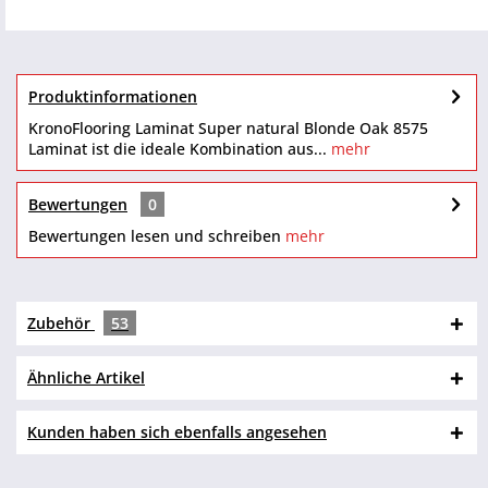
Produktinformationen
KronoFlooring Laminat Super natural Blonde Oak 8575
Laminat ist die ideale Kombination aus...
mehr
Bewertungen
0
Bewertungen lesen und schreiben
mehr
Zubehör
53
Ähnliche Artikel
Kunden haben sich ebenfalls angesehen