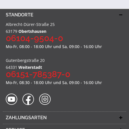
STANDORTE
Albrecht-Dürer-Straße 25
63179
Obertshausen
06104-9504-0
Mo-Fr, 08:00 - 18:00 Uhr und Sa, 09:00 - 16:00 Uhr
Gutenbergstraße 20
64331
Weiterstadt
06151-785387-0
Mo-Fr, 08:30 - 18:00 Uhr und Sa, 09:00 - 16:00 Uhr
ZAHLUNGSARTEN