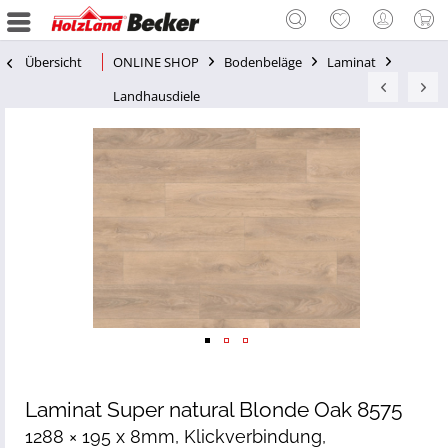
Übersicht
ONLINE SHOP
Bodenbeläge
Laminat
Landhausdiele
Laminat Super natural Blonde Oak 8575
1288 × 195 x 8mm, Klickverbindung,