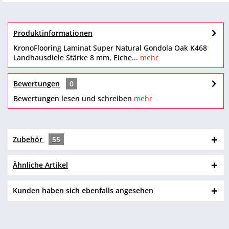
Produktinformationen
KronoFlooring Laminat Super Natural Gondola Oak K468
Landhausdiele Stärke 8 mm, Eiche...
mehr
Bewertungen
0
Bewertungen lesen und schreiben
mehr
Zubehör
55
Ähnliche Artikel
Kunden haben sich ebenfalls angesehen