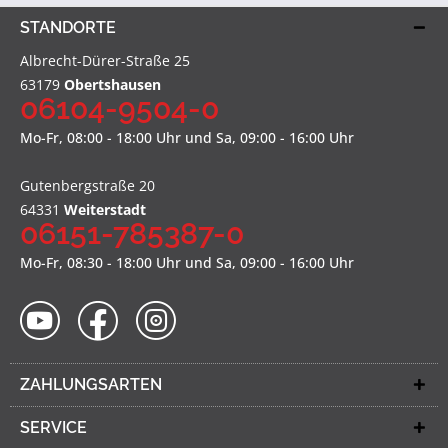
STANDORTE
Albrecht-Dürer-Straße 25
63179
Obertshausen
06104-9504-0
Mo-Fr, 08:00 - 18:00 Uhr und Sa, 09:00 - 16:00 Uhr
Gutenbergstraße 20
64331
Weiterstadt
06151-785387-0
Mo-Fr, 08:30 - 18:00 Uhr und Sa, 09:00 - 16:00 Uhr
ZAHLUNGSARTEN
SERVICE