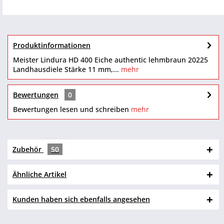
Produktinformationen
Meister Lindura HD 400 Eiche authentic lehmbraun 20225
Landhausdiele Stärke 11 mm,...
mehr
Bewertungen
0
Bewertungen lesen und schreiben
mehr
Zubehör
50
Ähnliche Artikel
Kunden haben sich ebenfalls angesehen