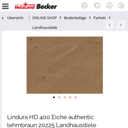
Übersicht
ONLINE SHOP
Bodenbeläge
Parkett
Landhausdiele
Lindura HD 400 Eiche authentic
lehmbraun 20225 Landhausdiele