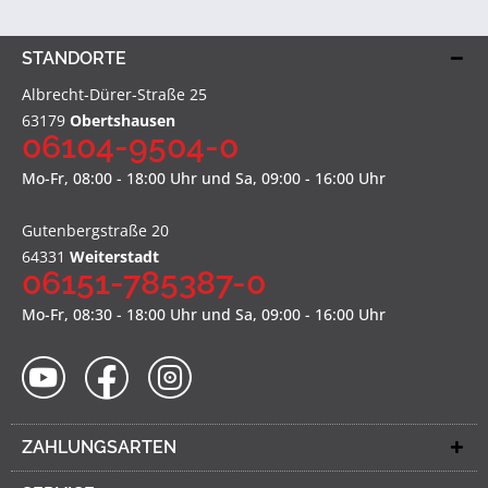
STANDORTE
Albrecht-Dürer-Straße 25
63179
Obertshausen
06104-9504-0
Mo-Fr, 08:00 - 18:00 Uhr und Sa, 09:00 - 16:00 Uhr
Gutenbergstraße 20
64331
Weiterstadt
06151-785387-0
Mo-Fr, 08:30 - 18:00 Uhr und Sa, 09:00 - 16:00 Uhr
ZAHLUNGSARTEN