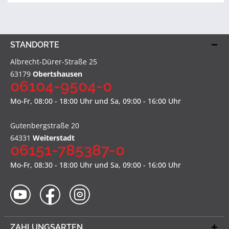
STANDORTE
Albrecht-Dürer-Straße 25
63179
Obertshausen
06104-9504-0
Mo-Fr, 08:00 - 18:00 Uhr und Sa, 09:00 - 16:00 Uhr
Gutenbergstraße 20
64331
Weiterstadt
06151-785387-0
Mo-Fr, 08:30 - 18:00 Uhr und Sa, 09:00 - 16:00 Uhr
ZAHLUNGSARTEN