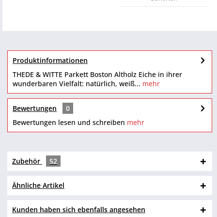
Produktinformationen
THEDE & WITTE Parkett Boston Altholz Eiche in ihrer
wunderbaren Vielfalt: natürlich, weiß...
mehr
Bewertungen
0
Bewertungen lesen und schreiben
mehr
Zubehör
52
Ähnliche Artikel
Kunden haben sich ebenfalls angesehen