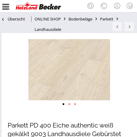
Übersicht
ONLINE SHOP
Bodenbeläge
Parkett
Landhausdiele
Parkett PD 400 Eiche authentic weiß
gekälkt 9003 Landhausdiele Gebürstet