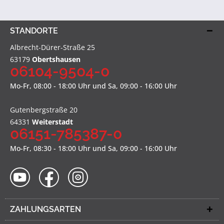
STANDORTE
Albrecht-Dürer-Straße 25
63179
Obertshausen
06104-9504-0
Mo-Fr, 08:00 - 18:00 Uhr und Sa, 09:00 - 16:00 Uhr
Gutenbergstraße 20
64331
Weiterstadt
06151-785387-0
Mo-Fr, 08:30 - 18:00 Uhr und Sa, 09:00 - 16:00 Uhr
ZAHLUNGSARTEN