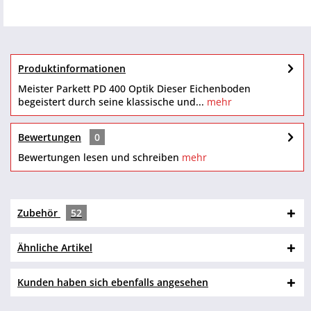
Produktinformationen
Meister Parkett PD 400 Optik Dieser Eichenboden
begeistert durch seine klassische und...
mehr
Bewertungen
0
Bewertungen lesen und schreiben
mehr
Zubehör
52
Ähnliche Artikel
Kunden haben sich ebenfalls angesehen