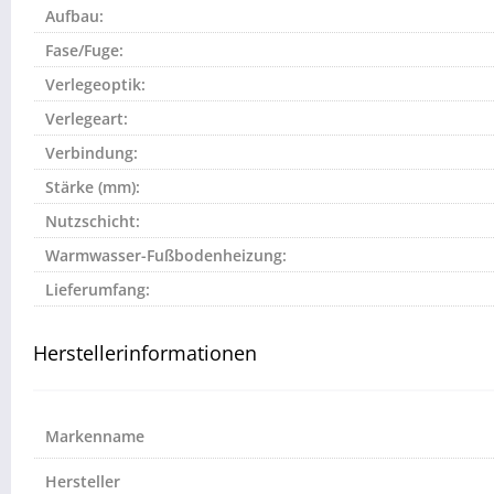
Aufbau:
Fase/Fuge:
Verlegeoptik:
Verlegeart:
Verbindung:
Stärke (mm):
Nutzschicht:
Warmwasser-Fußbodenheizung:
Lieferumfang:
Herstellerinformationen
Markenname
Hersteller