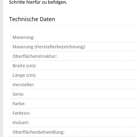
Schritte hierfür zu befolgen.
Technische Daten
Maserung:
Maserung (Herstellerbezeichnung):
Oberflächenstruktur:
Breite (cm):
Länge (cm):
Hersteller:
Serie:
Farbe:
Farbton:
Holzart:
Oberflächenbehandlung: