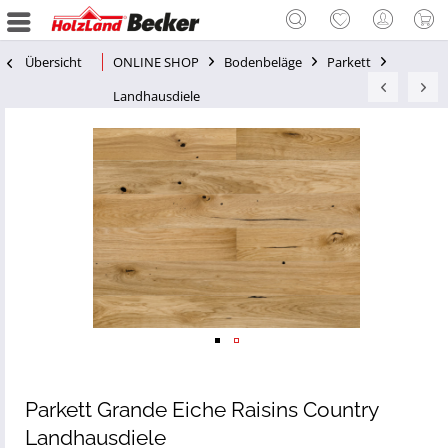
Übersicht
ONLINE SHOP
Bodenbeläge
Parkett
Landhausdiele
Parkett Grande Eiche Raisins Country
Landhausdiele