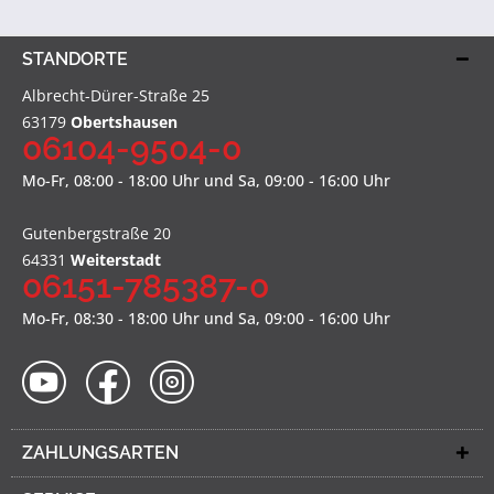
STANDORTE
Albrecht-Dürer-Straße 25
63179
Obertshausen
06104-9504-0
Mo-Fr, 08:00 - 18:00 Uhr und Sa, 09:00 - 16:00 Uhr
Gutenbergstraße 20
64331
Weiterstadt
06151-785387-0
Mo-Fr, 08:30 - 18:00 Uhr und Sa, 09:00 - 16:00 Uhr
ZAHLUNGSARTEN