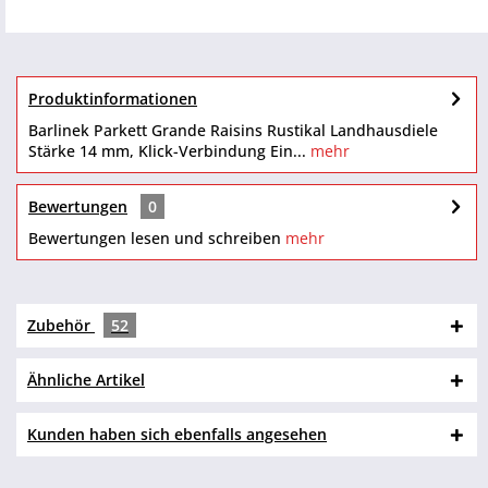
Produktinformationen
Barlinek Parkett Grande Raisins Rustikal Landhausdiele
Stärke 14 mm, Klick-Verbindung Ein...
mehr
Bewertungen
0
Bewertungen lesen und schreiben
mehr
Zubehör
52
Ähnliche Artikel
Kunden haben sich ebenfalls angesehen