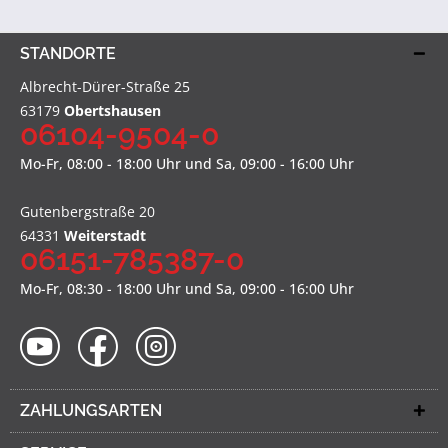
STANDORTE
Albrecht-Dürer-Straße 25
63179
Obertshausen
06104-9504-0
Mo-Fr, 08:00 - 18:00 Uhr und Sa, 09:00 - 16:00 Uhr
Gutenbergstraße 20
64331
Weiterstadt
06151-785387-0
Mo-Fr, 08:30 - 18:00 Uhr und Sa, 09:00 - 16:00 Uhr
ZAHLUNGSARTEN