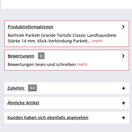
Produktinformationen
Barlinek Parkett Grande Tartufo Classic Landhausdiele
Stärke 14 mm, Klick-Verbindung Parkett...
mehr
Bewertungen
0
Bewertungen lesen und schreiben
mehr
Zubehör
52
Ähnliche Artikel
Kunden haben sich ebenfalls angesehen