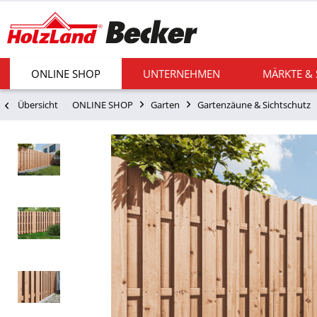
ONLINE SHOP
UNTERNEHMEN
MÄRKTE &
Übersicht
ONLINE SHOP
Garten
Gartenzäune & Sichtschutz