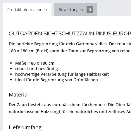
Produktinformationen
Bewertungen
0
OUTGARDEN SICHTSCHUTZZAUN PINUS EUROP
Die perfekte Begrenzung für dein Gartenparadies. Der robust
180 x 180 cm (B x H) kann der Zaun zur Begrenzung von rein
Maße: 180 x 180 cm
robust und beständig
hochwertige Verarbeitung für lange Haltbarkeit
ideal für die Begrenzung von Grünflächen
Material
Der Zaun besteht aus europäischem Lärchenholz. Die Oberfläc
naturbelassene Holz sorgt für ein natürliches und zeitloses
Lieferumfang