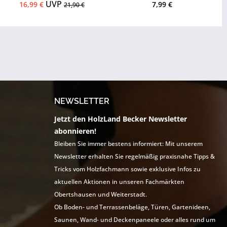
UVP
16,99 €
7,99 €
21,90 €
NEWSLETTER
Jetzt den HolzLand Becker Newsletter
abonnieren!
Bleiben Sie immer bestens informiert: Mit unserem
Newsletter erhalten Sie regelmäßig praxisnahe Tipps &
Tricks vom Holzfachmann sowie exklusive Infos zu
aktuellen Aktionen in unseren Fachmärkten
Obertshausen und Weiterstadt.
Ob Boden- und Terrassenbeläge, Türen, Gartenideen,
Saunen, Wand- und Deckenpaneele oder alles rund um