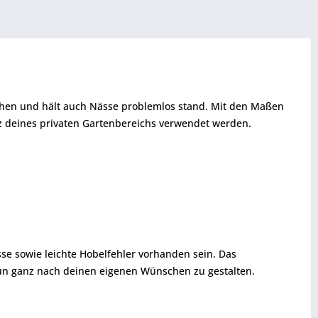
ichen und hält auch Nässe problemlos stand. Mit den Maßen
z deines privaten Gartenbereichs verwendet werden.
se sowie leichte Hobelfehler vorhanden sein. Das
aun ganz nach deinen eigenen Wünschen zu gestalten.