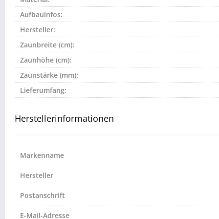
Aufbauinfos:
Hersteller:
Zaunbreite (cm):
Zaunhöhe (cm):
Zaunstärke (mm):
Lieferumfang:
Herstellerinformationen
Markenname
Hersteller
Postanschrift
E-Mail-Adresse