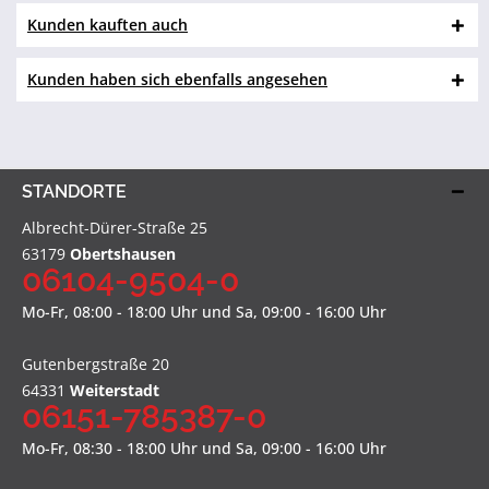
Kunden kauften auch
Kunden haben sich ebenfalls angesehen
STANDORTE
Albrecht-Dürer-Straße 25
63179
Obertshausen
06104-9504-0
Mo-Fr, 08:00 - 18:00 Uhr und Sa, 09:00 - 16:00 Uhr
Gutenbergstraße 20
64331
Weiterstadt
06151-785387-0
Mo-Fr, 08:30 - 18:00 Uhr und Sa, 09:00 - 16:00 Uhr