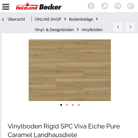
Übersicht
ONLINE SHOP
Bodenbeläge
Vinyl- & Designböden
Vinylböden
Vinylboden Rigid SPC Viva Eiche Pure
Caramel Landhausdiele