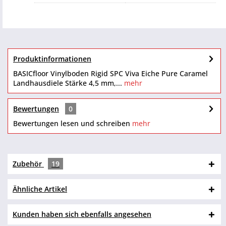
Produktinformationen
BASICfloor Vinylboden Rigid SPC Viva Eiche Pure Caramel
Landhausdiele Stärke 4,5 mm,...
mehr
Bewertungen
0
Bewertungen lesen und schreiben
mehr
Zubehör
19
Ähnliche Artikel
Kunden haben sich ebenfalls angesehen