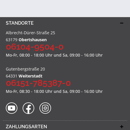
STANDORTE
Albrecht-Dürer-Straße 25
63179
Obertshausen
06104-9504-0
Mo-Fr, 08:00 - 18:00 Uhr und Sa, 09:00 - 16:00 Uhr
Gutenbergstraße 20
64331
Weiterstadt
06151-785387-0
Mo-Fr, 08:30 - 18:00 Uhr und Sa, 09:00 - 16:00 Uhr
ZAHLUNGSARTEN