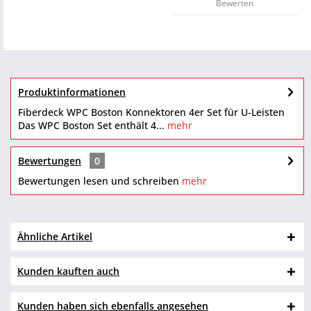
Bewerten
Produktinformationen
Fiberdeck WPC Boston Konnektoren 4er Set für U-Leisten
Das WPC Boston Set enthält 4...
mehr
Bewertungen
0
Bewertungen lesen und schreiben
mehr
Ähnliche Artikel
Kunden kauften auch
Kunden haben sich ebenfalls angesehen