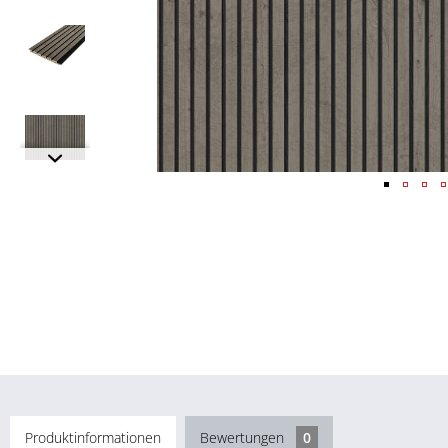
Produktinformationen
Bewertungen
0