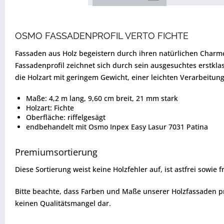
OSMO FASSADENPROFIL VERTO FICHTE
Fassaden aus Holz begeistern durch ihren natürlichen Charme
Fassadenprofil zeichnet sich durch sein ausgesuchtes erstklas
die Holzart mit geringem Gewicht, einer leichten Verarbeitung
Maße: 4,2 m lang, 9,60 cm breit, 21 mm stark
Holzart: Fichte
Oberfläche: riffelgesägt
endbehandelt mit Osmo Inpex Easy Lasur 7031 Patina
Premiumsortierung
Diese Sortierung weist keine Holzfehler auf, ist astfrei sowie
Bitte beachte, dass Farben und Maße unserer Holzfassaden pr
keinen Qualitätsmangel dar.