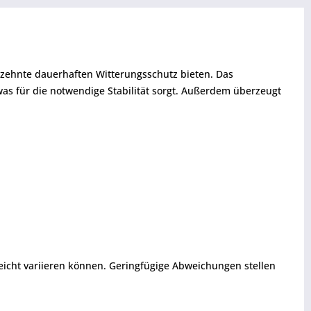
hrzehnte dauerhaften Witterungsschutz bieten. Das
 was für die notwendige Stabilität sorgt. Außerdem überzeugt
eicht variieren können. Geringfügige Abweichungen stellen