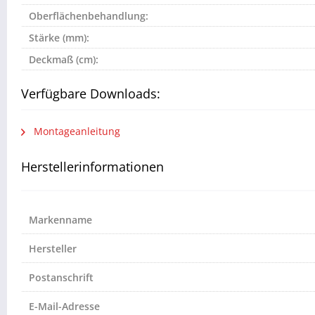
Oberflächenbehandlung:
Stärke (mm):
Deckmaß (cm):
Verfügbare Downloads:
Montageanleitung
Herstellerinformationen
Markenname
Hersteller
Postanschrift
E-Mail-Adresse