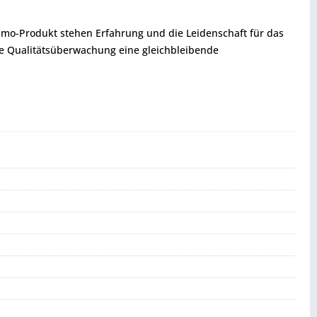
smo-Produkt stehen Erfahrung und die Leidenschaft für das
te Qualitätsüberwachung eine gleichbleibende