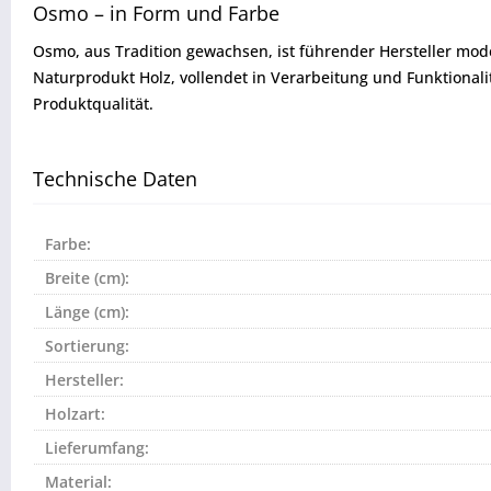
Osmo – in Form und Farbe
Osmo, aus Tradition gewachsen, ist führender Hersteller mod
Naturprodukt Holz, vollendet in Verarbeitung und Funktional
Produktqualität.
Technische Daten
Farbe:
Breite (cm):
Länge (cm):
Sortierung:
Hersteller:
Holzart:
Lieferumfang:
Material: