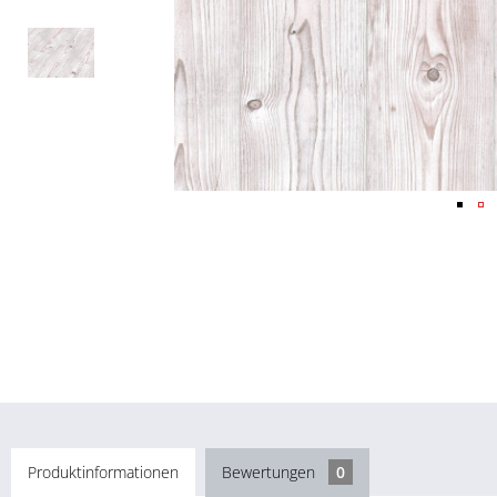
Produktinformationen
Bewertungen
0