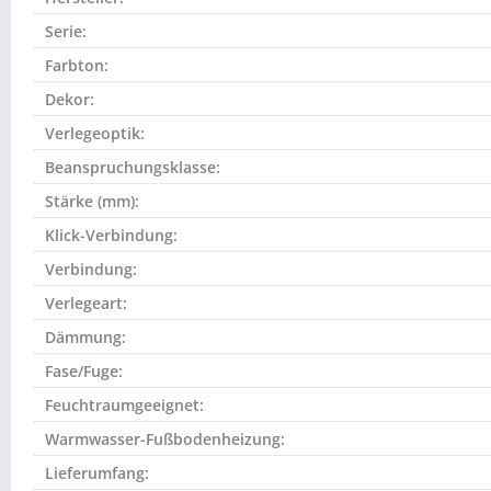
Serie:
Farbton:
Dekor:
Verlegeoptik:
Beanspruchungsklasse:
Stärke (mm):
Klick-Verbindung:
Verbindung:
Verlegeart:
Dämmung:
Fase/Fuge:
Feuchtraumgeeignet:
Warmwasser-Fußbodenheizung:
Lieferumfang: