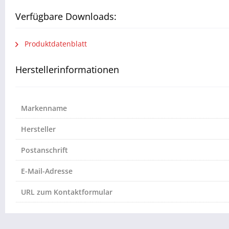
Verfügbare Downloads:
Produktdatenblatt
Herstellerinformationen
Markenname
Hersteller
Postanschrift
E-Mail-Adresse
URL zum Kontaktformular