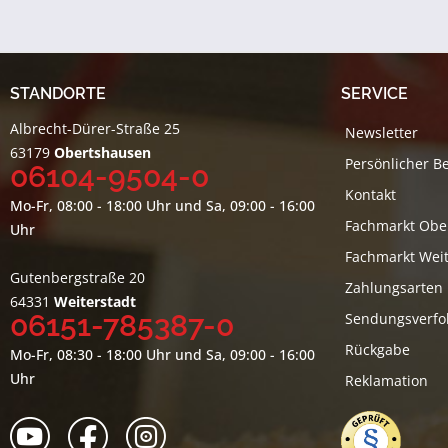
STANDORTE
SERVICE
Albrecht-Dürer-Straße 25
Newsletter
63179
Obertshausen
Persönlicher B
06104-9504-0
Kontakt
Mo-Fr, 08:00 - 18:00 Uhr und Sa, 09:00 - 16:00
Fachmarkt Obe
Uhr
Fachmarkt Weit
Gutenbergstraße 20
Zahlungsarten
64331
Weiterstadt
06151-785387-0
Sendungsverfo
Rückgabe
Mo-Fr, 08:30 - 18:00 Uhr und Sa, 09:00 - 16:00
Uhr
Reklamation