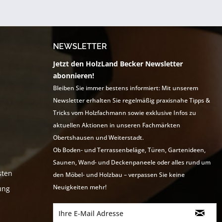
NEWSLETTER
Jetzt den HolzLand Becker Newsletter
abonnieren!
Bleiben Sie immer bestens informiert: Mit unserem
Newsletter erhalten Sie regelmäßig praxisnahe Tipps &
Tricks vom Holzfachmann sowie exklusive Infos zu
aktuellen Aktionen in unseren Fachmärkten
Obertshausen und Weiterstadt.
Ob Boden- und Terrassenbeläge, Türen, Gartenideen,
Saunen, Wand- und Deckenpaneele oder alles rund um
sten
den Möbel- und Holzbau – verpassen Sie keine
Neuigkeiten mehr!
ung