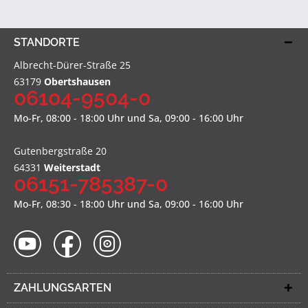
STANDORTE
Albrecht-Dürer-Straße 25
63179
Obertshausen
06104-9504-0
Mo-Fr, 08:00 - 18:00 Uhr und Sa, 09:00 - 16:00 Uhr
Gutenbergstraße 20
64331
Weiterstadt
06151-785387-0
Mo-Fr, 08:30 - 18:00 Uhr und Sa, 09:00 - 16:00 Uhr
ZAHLUNGSARTEN