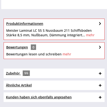
Produktinformationen
Meister Laminat LC 55 S Nussbaum 211 Schiffsboden
Stärke 8,5 mm, Nußbaum, Dämmung integriert...
mehr
Bewertungen
0
Bewertungen lesen und schreiben
mehr
Zubehör
55
Ähnliche Artikel
Kunden haben sich ebenfalls angesehen