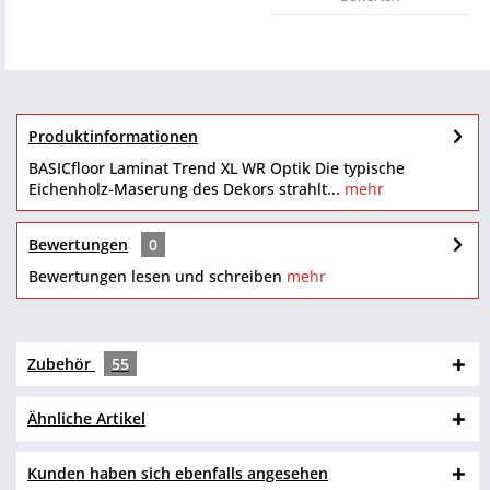
Produktinformationen
BASICfloor Laminat Trend XL WR Optik Die typische
Eichenholz-Maserung des Dekors strahlt...
mehr
Bewertungen
0
Bewertungen lesen und schreiben
mehr
Zubehör
55
Ähnliche Artikel
Kunden haben sich ebenfalls angesehen