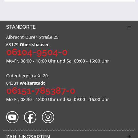
STANDORTE
Albrecht-Dürer-Straße 25
63179
Obertshausen
06104-9504-0
Mo-Fr, 08:00 - 18:00 Uhr und Sa, 09:00 - 16:00 Uhr
Gutenbergstraße 20
64331
Weiterstadt
06151-785387-0
Mo-Fr, 08:30 - 18:00 Uhr und Sa, 09:00 - 16:00 Uhr
ZAHLUNGSARTEN